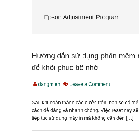
Epson Adjustment Program
Hướng dẫn sử dụng phần mềm r
để khôi phục bộ nhớ
dangmien
Leave a Comment
Sau khi hoàn thành các bước trên, bạn sẽ có th
cách dễ dàng và nhanh chóng. Việc reset này sẽ 
tiếp tục sử dụng máy in mà không cần đến […]