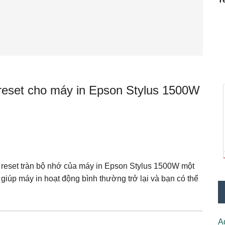
eset cho máy in Epson Stylus 1500W
ể reset tràn bộ nhớ của máy in Epson Stylus 1500W một
giúp máy in hoạt động bình thường trở lại và bạn có thể
A