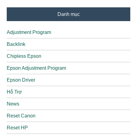
Danh mục
Adjustment Program
Backlink
Chipless Epson
Epson Adjustment Program
Epson Driver
Hỗ Trợ
News
Reset Canon
Reset HP