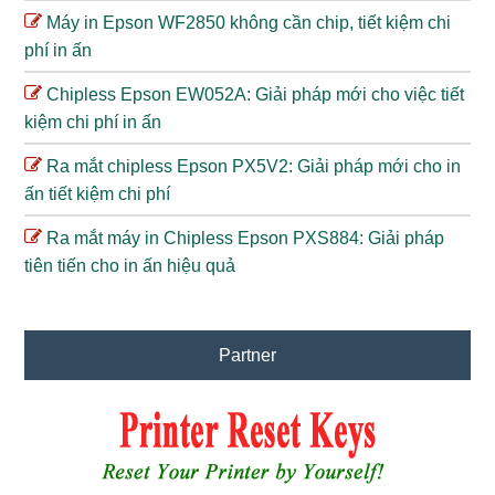
Máy in Epson WF2850 không cần chip, tiết kiệm chi
phí in ấn
Chipless Epson EW052A: Giải pháp mới cho việc tiết
kiệm chi phí in ấn
Ra mắt chipless Epson PX5V2: Giải pháp mới cho in
ấn tiết kiệm chi phí
Ra mắt máy in Chipless Epson PXS884: Giải pháp
tiên tiến cho in ấn hiệu quả
Partner