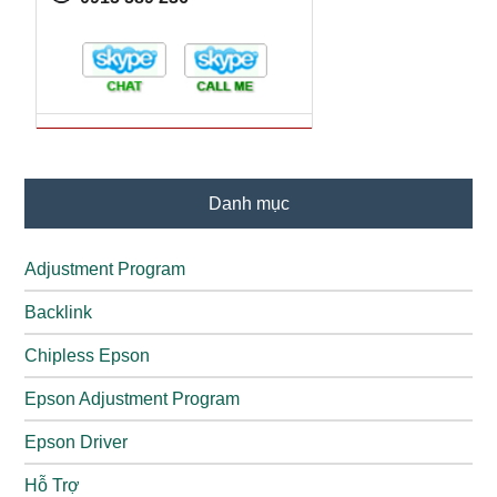
Danh mục
Adjustment Program
Backlink
Chipless Epson
Epson Adjustment Program
Epson Driver
Hỗ Trợ