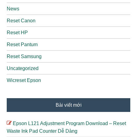
News
Reset Canon
Reset HP
Reset Pantum
Reset Samsung
Uncategorized
Wicreset Epson
Bài viết mới
Epson L121 Adjustment Program Download – Reset
Waste Ink Pad Counter Dễ Dàng