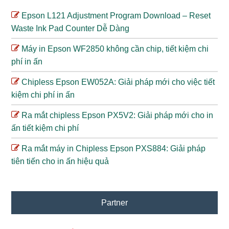
Epson L121 Adjustment Program Download – Reset
Waste Ink Pad Counter Dễ Dàng
Máy in Epson WF2850 không cần chip, tiết kiệm chi
phí in ấn
Chipless Epson EW052A: Giải pháp mới cho việc tiết
kiệm chi phí in ấn
Ra mắt chipless Epson PX5V2: Giải pháp mới cho in
ấn tiết kiệm chi phí
Ra mắt máy in Chipless Epson PXS884: Giải pháp
tiên tiến cho in ấn hiệu quả
Partner