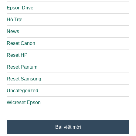
Epson Driver
Hỗ Trợ
News
Reset Canon
Reset HP
Reset Pantum
Reset Samsung
Uncategorized
Wicreset Epson
Bài viết mới