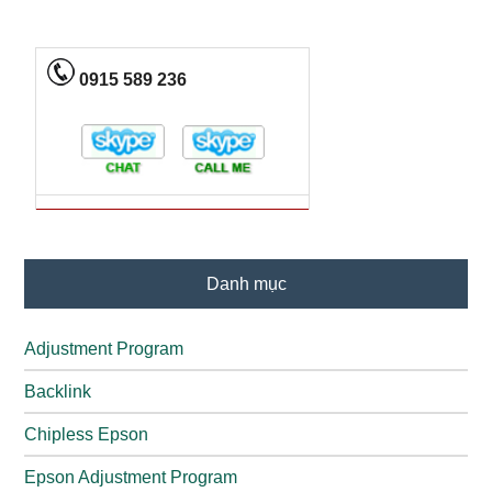
0915 589 236
Danh mục
Adjustment Program
Backlink
Chipless Epson
Epson Adjustment Program