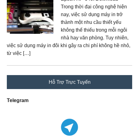
Trong thời đại công nghệ hiện
nay, việc sử dụng máy in trở
thành một nhu cầu thiết yếu
không thể thiếu trong mỗi ngôi
nhà hay văn phòng. Tuy nhiên,
việc sử dụng máy in đôi khi gây ra chi phí không hề nhỏ,
từ việc […]
Primary
Hỗ Trợ Trực Tuyến
Sidebar
Telegram