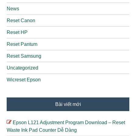
News
Reset Canon
Reset HP
Reset Pantum
Reset Samsung
Uncategorized
Wicreset Epson
Bài viết mới
Epson L121 Adjustment Program Download – Reset
Waste Ink Pad Counter Dễ Dàng