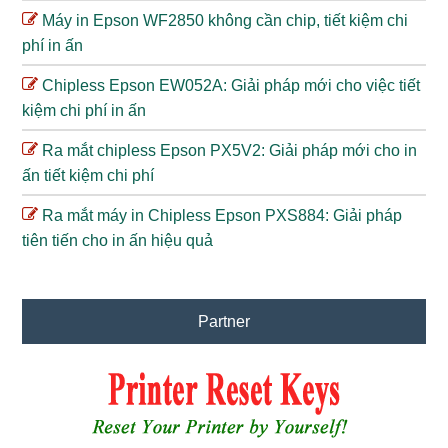
Máy in Epson WF2850 không cần chip, tiết kiệm chi
phí in ấn
Chipless Epson EW052A: Giải pháp mới cho việc tiết
kiệm chi phí in ấn
Ra mắt chipless Epson PX5V2: Giải pháp mới cho in
ấn tiết kiệm chi phí
Ra mắt máy in Chipless Epson PXS884: Giải pháp
tiên tiến cho in ấn hiệu quả
Partner