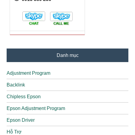
Danh mục
Adjustment Program
Backlink
Chipless Epson
Epson Adjustment Program
Epson Driver
Hỗ Trợ