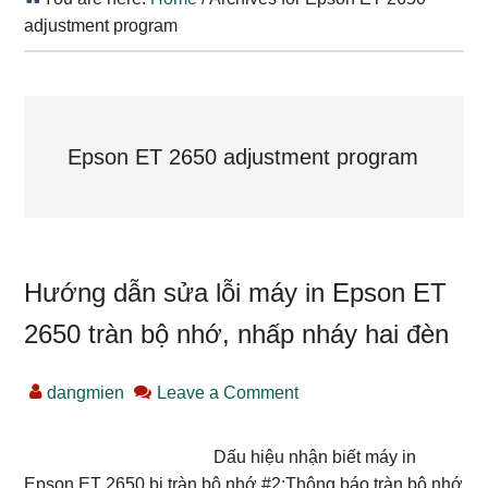
adjustment program
Epson ET 2650 adjustment program
Hướng dẫn sửa lỗi máy in Epson ET
2650 tràn bộ nhớ, nhấp nháy hai đèn
dangmien
Leave a Comment
Dấu hiệu nhận biết máy in
Epson ET 2650 bị tràn bộ nhớ #2:Thông báo tràn bộ nhớ