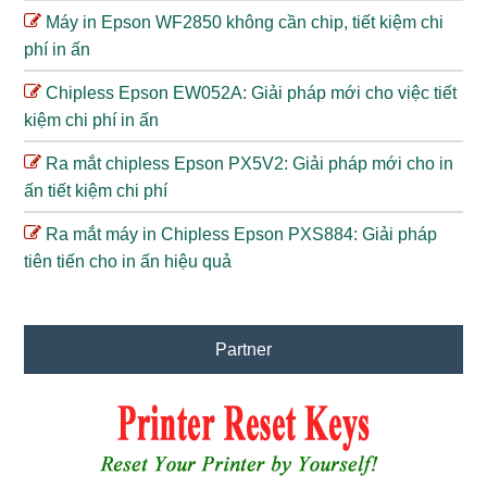
Máy in Epson WF2850 không cần chip, tiết kiệm chi
phí in ấn
Chipless Epson EW052A: Giải pháp mới cho việc tiết
kiệm chi phí in ấn
Ra mắt chipless Epson PX5V2: Giải pháp mới cho in
ấn tiết kiệm chi phí
Ra mắt máy in Chipless Epson PXS884: Giải pháp
tiên tiến cho in ấn hiệu quả
Partner