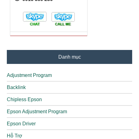
Danh mục
Adjustment Program
Backlink
Chipless Epson
Epson Adjustment Program
Epson Driver
Hỗ Trợ