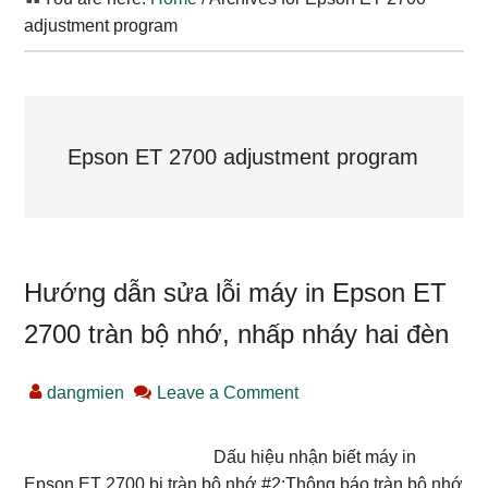
adjustment program
Epson ET 2700 adjustment program
Hướng dẫn sửa lỗi máy in Epson ET
2700 tràn bộ nhớ, nhấp nháy hai đèn
dangmien
Leave a Comment
Dấu hiệu nhận biết máy in
Epson ET 2700 bị tràn bộ nhớ #2:Thông báo tràn bộ nhớ