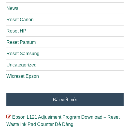
News
Reset Canon
Reset HP
Reset Pantum
Reset Samsung
Uncategorized
Wicreset Epson
Bài viết mới
Epson L121 Adjustment Program Download – Reset
Waste Ink Pad Counter Dễ Dàng