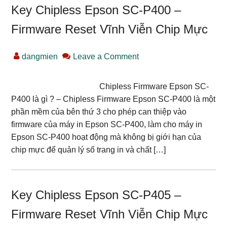
Key Chipless Epson SC-P400 –
Firmware Reset Vĩnh Viễn Chip Mực
dangmien
Leave a Comment
Chipless Firmware Epson SC-
P400 là gì ? – Chipless Firmware Epson SC-P400 là một
phần mềm của bên thứ 3 cho phép can thiệp vào
firmware của máy in Epson SC-P400, làm cho máy in
Epson SC-P400 hoạt động mà không bị giới hạn của
chip mực để quản lý số trang in và chất […]
Key Chipless Epson SC-P405 –
Firmware Reset Vĩnh Viễn Chip Mực