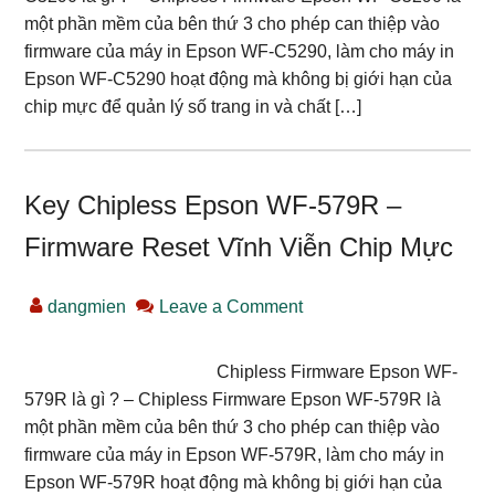
một phần mềm của bên thứ 3 cho phép can thiệp vào
firmware của máy in Epson WF-C5290, làm cho máy in
Epson WF-C5290 hoạt động mà không bị giới hạn của
chip mực để quản lý số trang in và chất […]
Key Chipless Epson WF-579R –
Firmware Reset Vĩnh Viễn Chip Mực
dangmien
Leave a Comment
Chipless Firmware Epson WF-
579R là gì ? – Chipless Firmware Epson WF-579R là
một phần mềm của bên thứ 3 cho phép can thiệp vào
firmware của máy in Epson WF-579R, làm cho máy in
Epson WF-579R hoạt động mà không bị giới hạn của