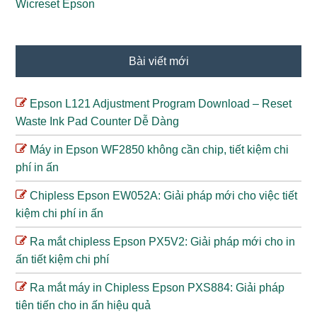
Wicreset Epson
Bài viết mới
Epson L121 Adjustment Program Download – Reset
Waste Ink Pad Counter Dễ Dàng
Máy in Epson WF2850 không cần chip, tiết kiệm chi
phí in ấn
Chipless Epson EW052A: Giải pháp mới cho việc tiết
kiệm chi phí in ấn
Ra mắt chipless Epson PX5V2: Giải pháp mới cho in
ấn tiết kiệm chi phí
Ra mắt máy in Chipless Epson PXS884: Giải pháp
tiên tiến cho in ấn hiệu quả