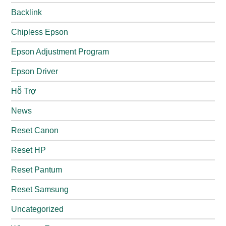
Backlink
Chipless Epson
Epson Adjustment Program
Epson Driver
Hỗ Trợ
News
Reset Canon
Reset HP
Reset Pantum
Reset Samsung
Uncategorized