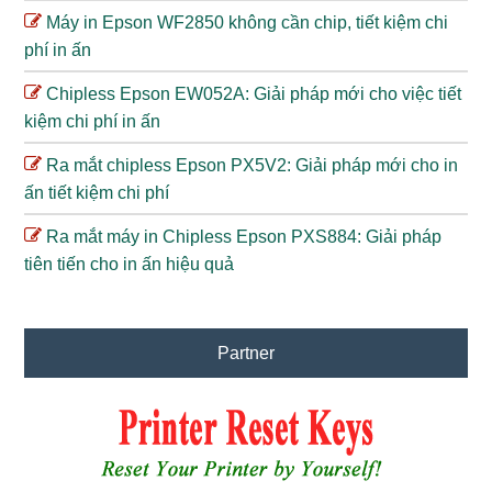
Máy in Epson WF2850 không cần chip, tiết kiệm chi
phí in ấn
Chipless Epson EW052A: Giải pháp mới cho việc tiết
kiệm chi phí in ấn
Ra mắt chipless Epson PX5V2: Giải pháp mới cho in
ấn tiết kiệm chi phí
Ra mắt máy in Chipless Epson PXS884: Giải pháp
tiên tiến cho in ấn hiệu quả
Partner