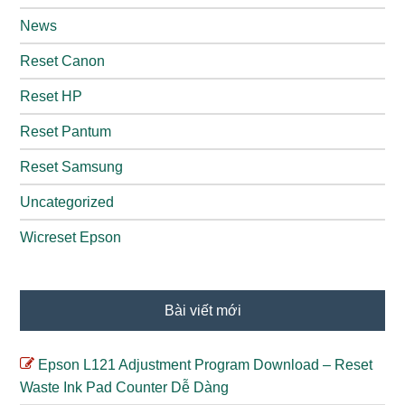
News
Reset Canon
Reset HP
Reset Pantum
Reset Samsung
Uncategorized
Wicreset Epson
Bài viết mới
Epson L121 Adjustment Program Download – Reset
Waste Ink Pad Counter Dễ Dàng