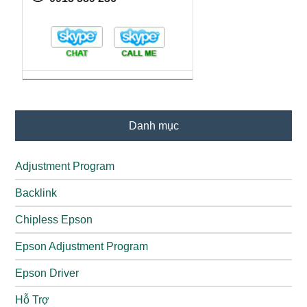
Danh mục
Adjustment Program
Backlink
Chipless Epson
Epson Adjustment Program
Epson Driver
Hỗ Trợ