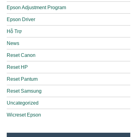
Epson Adjustment Program
Epson Driver
Hỗ Trợ
News
Reset Canon
Reset HP
Reset Pantum
Reset Samsung
Uncategorized
Wicreset Epson