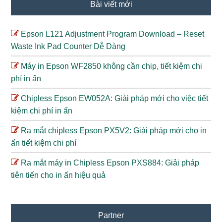
Bài viết mới
Epson L121 Adjustment Program Download – Reset
Waste Ink Pad Counter Dễ Dàng
Máy in Epson WF2850 không cần chip, tiết kiệm chi
phí in ấn
Chipless Epson EW052A: Giải pháp mới cho việc tiết
kiệm chi phí in ấn
Ra mắt chipless Epson PX5V2: Giải pháp mới cho in
ấn tiết kiệm chi phí
Ra mắt máy in Chipless Epson PXS884: Giải pháp
tiên tiến cho in ấn hiệu quả
Partner