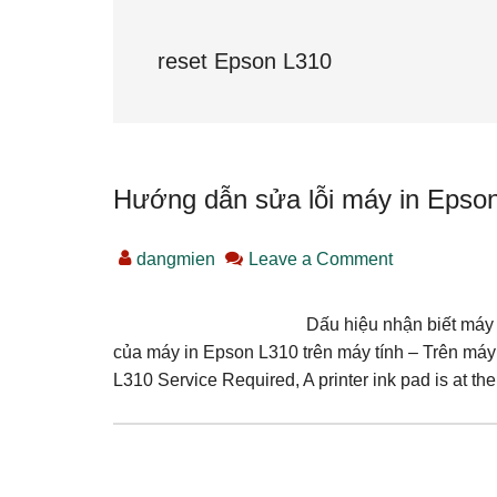
reset Epson L310
Hướng dẫn sửa lỗi máy in Epson
dangmien
Leave a Comment
Dấu hiệu nhận biết máy 
của máy in Epson L310 trên máy tính – Trên máy
L310 Service Required, A printer ink pad is at the