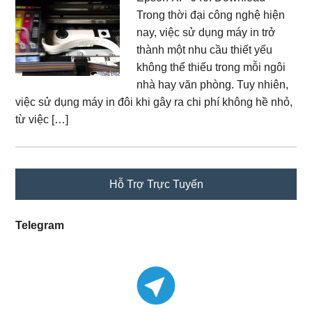
Trong thời đại công nghệ hiện
nay, việc sử dụng máy in trở
thành một nhu cầu thiết yếu
không thể thiếu trong mỗi ngôi
nhà hay văn phòng. Tuy nhiên,
việc sử dụng máy in đôi khi gây ra chi phí không hề nhỏ,
từ việc […]
Primary
Hỗ Trợ Trực Tuyến
Sidebar
Telegram