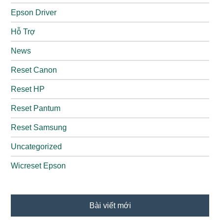
Epson Driver
Hỗ Trợ
News
Reset Canon
Reset HP
Reset Pantum
Reset Samsung
Uncategorized
Wicreset Epson
Bài viết mới