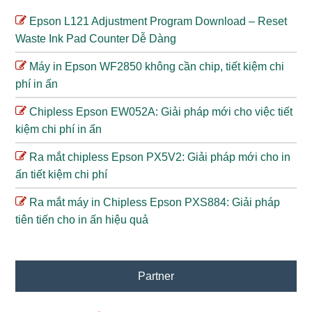
Epson L121 Adjustment Program Download – Reset
Waste Ink Pad Counter Dễ Dàng
Máy in Epson WF2850 không cần chip, tiết kiệm chi
phí in ấn
Chipless Epson EW052A: Giải pháp mới cho việc tiết
kiệm chi phí in ấn
Ra mắt chipless Epson PX5V2: Giải pháp mới cho in
ấn tiết kiệm chi phí
Ra mắt máy in Chipless Epson PXS884: Giải pháp
tiên tiến cho in ấn hiệu quả
Partner