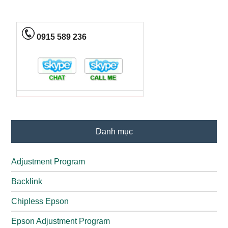
0915 589 236
Danh mục
Adjustment Program
Backlink
Chipless Epson
Epson Adjustment Program