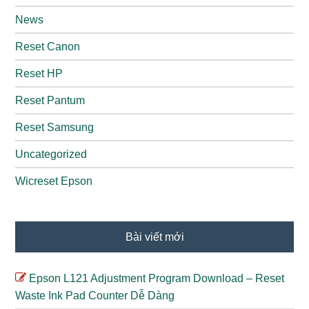
News
Reset Canon
Reset HP
Reset Pantum
Reset Samsung
Uncategorized
Wicreset Epson
Bài viết mới
Epson L121 Adjustment Program Download – Reset
Waste Ink Pad Counter Dễ Dàng