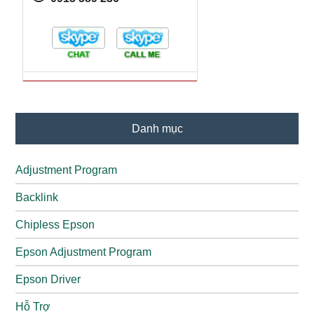
Danh mục
Adjustment Program
Backlink
Chipless Epson
Epson Adjustment Program
Epson Driver
Hỗ Trợ