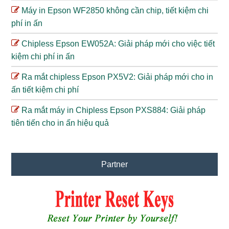
Máy in Epson WF2850 không cần chip, tiết kiệm chi
phí in ấn
Chipless Epson EW052A: Giải pháp mới cho việc tiết
kiệm chi phí in ấn
Ra mắt chipless Epson PX5V2: Giải pháp mới cho in
ấn tiết kiệm chi phí
Ra mắt máy in Chipless Epson PXS884: Giải pháp
tiên tiến cho in ấn hiệu quả
Partner