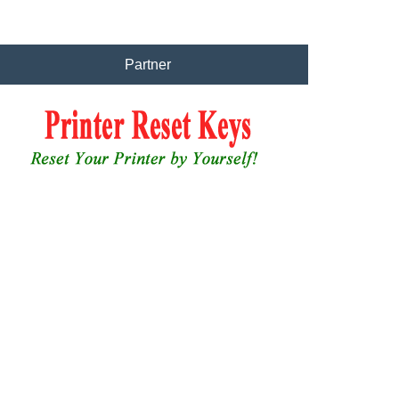
Partner