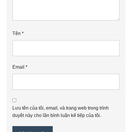
Tên
*
Email
*
Lưu tên của tôi, email, và trang web trong trình
duyệt này cho lần bình luận kế tiếp của tôi.