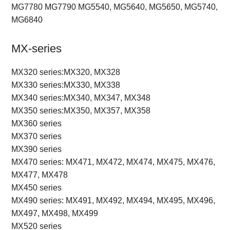
MG7780 MG7790 MG5540, MG5640, MG5650, MG5740,
MG6840
MX-series
MX320 series:MX320, MX328
MX330 series:MX330, MX338
MX340 series:MX340, MX347, MX348
MX350 series:MX350, MX357, MX358
MX360 series
MX370 series
MX390 series
MX470 series: MX471, MX472, MX474, MX475, MX476,
MX477, MX478
MX450 series
MX490 series: MX491, MX492, MX494, MX495, MX496,
MX497, MX498, MX499
MX520 series