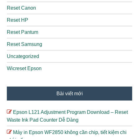
Reset Canon
Reset HP
Reset Pantum
Reset Samsung
Uncategorized
Wicreset Epson
Bài viết mới
Epson L121 Adjustment Program Download – Reset
Waste Ink Pad Counter Dễ Dàng
Máy in Epson WF2850 không cần chip, tiết kiệm chi