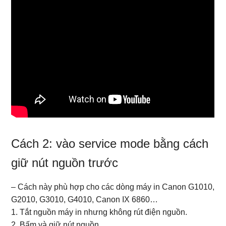
Cách 2: vào service mode bằng cách
giữ nút nguồn trước
– Cách này phù hợp cho các dòng máy in Canon G1010,
G2010, G3010, G4010, Canon IX 6860…
1. Tắt nguồn máy in nhưng không rút điện nguồn.
2. Bấm và giữ nút nguồn.