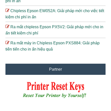
phí in ấn
Chipless Epson EW052A: Giải pháp mới cho việc tiết
kiệm chi phí in ấn
Ra mắt chipless Epson PX5V2: Giải pháp mới cho in
ấn tiết kiệm chi phí
Ra mắt máy in Chipless Epson PXS884: Giải pháp
tiên tiến cho in ấn hiệu quả
Partner