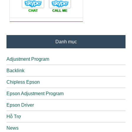
Danh mục
Adjustment Program
Backlink
Chipless Epson
Epson Adjustment Program
Epson Driver
Hỗ Trợ
News