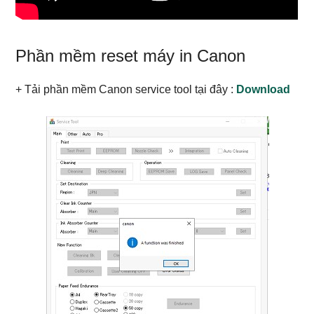
Phần mềm reset máy in Canon
+ Tải phần mềm Canon service tool tại đây :
Download