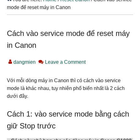
mode để reset máy in Canon
Cách vào service mode để reset máy
in Canon
dangmien
Leave a Comment
Với mỗi dòng máy in Canon thì có cách vào service
mode là khác nhau, tuy nhiên phổ biến nhất là 2 cách
dưới đây.
Cách 1: vào service mode bằng cách
giữ Stop trước