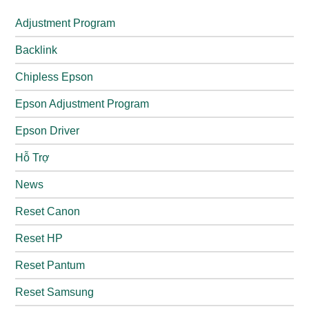
Adjustment Program
Backlink
Chipless Epson
Epson Adjustment Program
Epson Driver
Hỗ Trợ
News
Reset Canon
Reset HP
Reset Pantum
Reset Samsung