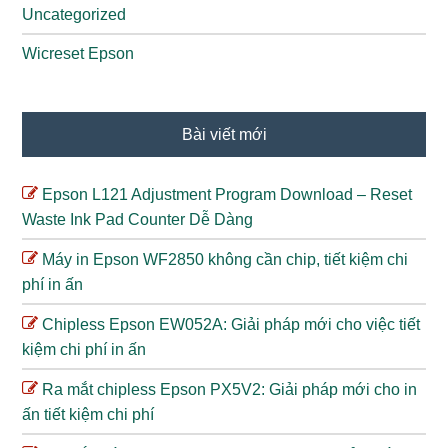
Uncategorized
Wicreset Epson
Bài viết mới
Epson L121 Adjustment Program Download – Reset
Waste Ink Pad Counter Dễ Dàng
Máy in Epson WF2850 không cần chip, tiết kiệm chi
phí in ấn
Chipless Epson EW052A: Giải pháp mới cho việc tiết
kiệm chi phí in ấn
Ra mắt chipless Epson PX5V2: Giải pháp mới cho in
ấn tiết kiệm chi phí