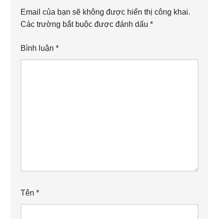
Email của bạn sẽ không được hiển thị công khai.
Các trường bắt buộc được đánh dấu
*
Bình luận
*
Tên
*