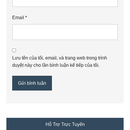
Email
*
Lưu tên của tôi, email, và trang web trong trình
duyệt này cho lần bình luận kế tiếp của tôi.
Primary
Hỗ Trợ Trực Tuyến