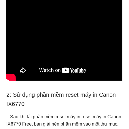
2: Sử dụng phần mềm reset máy in Canon
IX6770
– Sau khi tải phần mềm reset máy in reset máy in Canon
IX6770 Free, bạn giải nén phần mềm vào một thư mục.