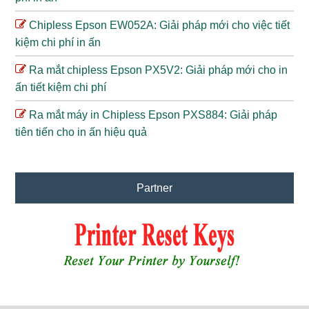
Chipless Epson EW052A: Giải pháp mới cho việc tiết
kiệm chi phí in ấn
Ra mắt chipless Epson PX5V2: Giải pháp mới cho in
ấn tiết kiệm chi phí
Ra mắt máy in Chipless Epson PXS884: Giải pháp
tiên tiến cho in ấn hiệu quả
Partner