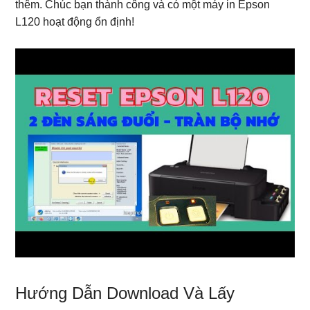
thêm. Chúc bạn thành công và có một máy in Epson
L120 hoạt động ổn định!
Hướng Dẫn Download Và Lấy