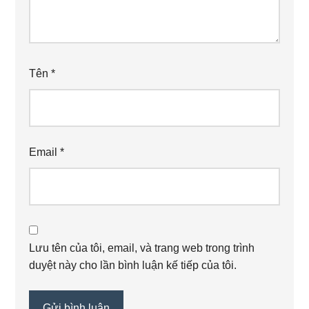
Tên
*
Email
*
Lưu tên của tôi, email, và trang web trong trình
duyệt này cho lần bình luận kế tiếp của tôi.