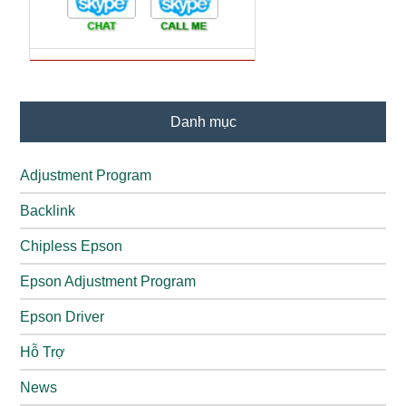
Danh mục
Adjustment Program
Backlink
Chipless Epson
Epson Adjustment Program
Epson Driver
Hỗ Trợ
News