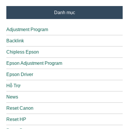
Danh mục
Adjustment Program
Backlink
Chipless Epson
Epson Adjustment Program
Epson Driver
Hỗ Trợ
News
Reset Canon
Reset HP