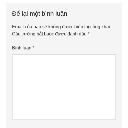
Interactions
Để lại một bình luận
Email của bạn sẽ không được hiển thị công khai.
Các trường bắt buộc được đánh dấu
*
Bình luận
*