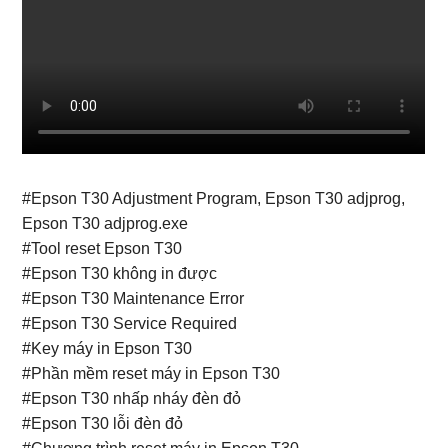
#Epson T30 Adjustment Program, Epson T30 adjprog,
Epson T30 adjprog.exe
#Tool reset Epson T30
#Epson T30 không in được
#Epson T30 Maintenance Error
#Epson T30 Service Required
#Key máy in Epson T30
#Phần mềm reset máy in Epson T30
#Epson T30 nhấp nháy đèn đỏ
#Epson T30 lỗi đèn đỏ