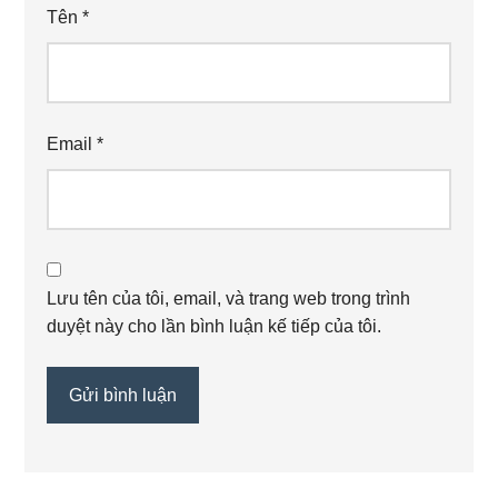
Tên
*
Email
*
Lưu tên của tôi, email, và trang web trong trình
duyệt này cho lần bình luận kế tiếp của tôi.