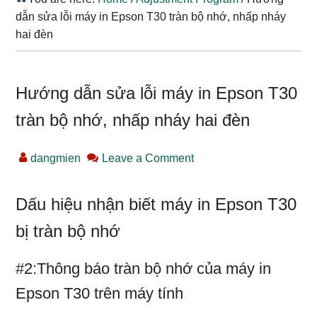
dẫn sửa lỗi máy in Epson T30 tràn bộ nhớ, nhấp nháy
hai đèn
Hướng dẫn sửa lỗi máy in Epson T30
tràn bộ nhớ, nhấp nháy hai đèn
dangmien
Leave a Comment
Dấu hiệu nhận biết máy in Epson T30
bị tràn bộ nhớ
#2:Thông báo tràn bộ nhớ của máy in
Epson T30 trên máy tính