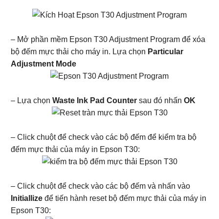
– Mở phần mềm Epson T30 Adjustment Program để xóa
bộ đếm mực thải cho máy in. Lựa chọn
Particular
Adjustment Mode
– Lựa chọn
Waste Ink Pad Counter
sau đó nhấn
OK
– Click chuột để check vào các bộ đếm để kiểm tra bộ
đếm mực thải của máy in Epson T30:
– Click chuột để check vào các bộ đếm và nhấn vào
Initiallize
để tiến hành reset bộ đếm mực thải của máy in
Epson T30: