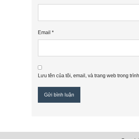
Email
*
Lưu tên của tôi, email, và trang web trong trìn