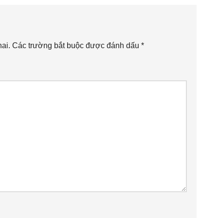
ai.
Các trường bắt buộc được đánh dấu
*