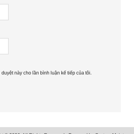
h duyệt này cho lần bình luận kế tiếp của tôi.