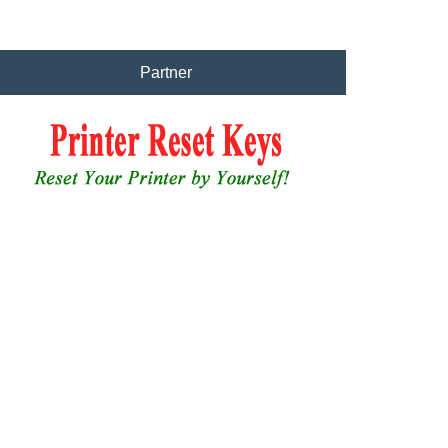
Partner