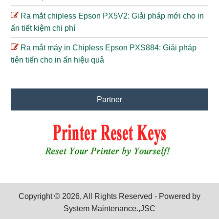
Ra mắt chipless Epson PX5V2: Giải pháp mới cho in
ấn tiết kiệm chi phí
Ra mắt máy in Chipless Epson PXS884: Giải pháp
tiên tiến cho in ấn hiệu quả
Partner
Copyright © 2026, All Rights Reserved - Powered by
System Maintenance.,JSC