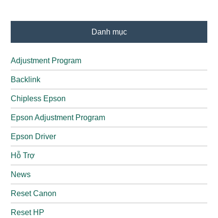
Danh mục
Adjustment Program
Backlink
Chipless Epson
Epson Adjustment Program
Epson Driver
Hỗ Trợ
News
Reset Canon
Reset HP