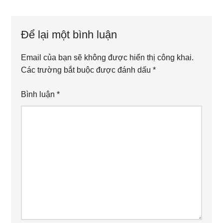
Reader
Interactions
Để lại một bình luận
Email của bạn sẽ không được hiển thị công khai.
Các trường bắt buộc được đánh dấu
*
Bình luận
*