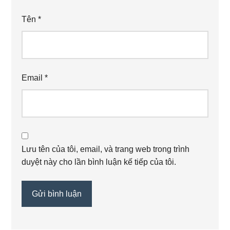
Tên
*
Email
*
Lưu tên của tôi, email, và trang web trong trình
duyệt này cho lần bình luận kế tiếp của tôi.