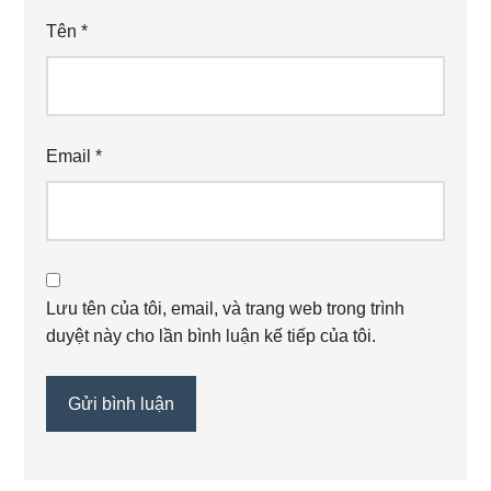
Tên
*
Email
*
Lưu tên của tôi, email, và trang web trong trình
duyệt này cho lần bình luận kế tiếp của tôi.