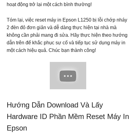
hoạt động trở lại một cách bình thường!
Tóm lại, việc reset máy in Epson L1250 bị lỗi chớp nháy
2 đèn đỏ đơn giản và dễ dàng thực hiện tại nhà mà
không cần phải mang đi sửa. Hãy thực hiện theo hướng
dẫn trên để khắc phục sự cố và tiếp tục sử dụng máy in
một cách hiệu quả. Chúc bạn thành công!
Hướng Dẫn Download Và Lấy
Hardware ID Phần Mềm Reset Máy In
Epson