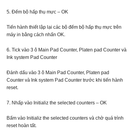
5. Đếm bộ hấp thụ mực – OK
Tiến hành thiết lập lại các bộ đếm bộ hấp thụ mực trên
máy in bằng cách nhấn OK.
6. Tick vào 3 ô Main Pad Counter, Platen pad Counter và
Ink system Pad Counter
Đánh dấu vào 3 ô Main Pad Counter, Platen pad
Counter và Ink system Pad Counter trước khi tiến hành
reset.
7. Nhấp vào Initializ the selected counters – OK
Bấm vào Initializ the selected counters và chờ quá trình
reset hoàn tất.