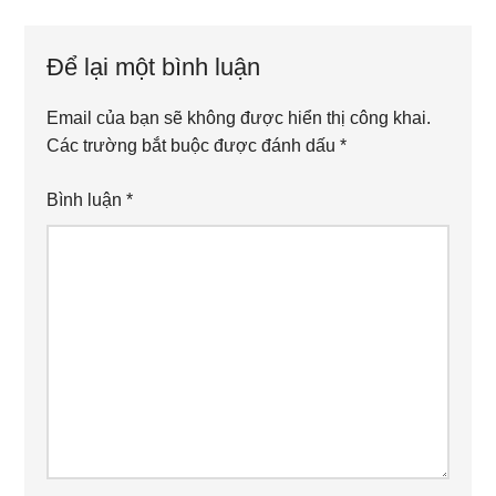
Reader
Interactions
Để lại một bình luận
Email của bạn sẽ không được hiển thị công khai.
Các trường bắt buộc được đánh dấu
*
Bình luận
*