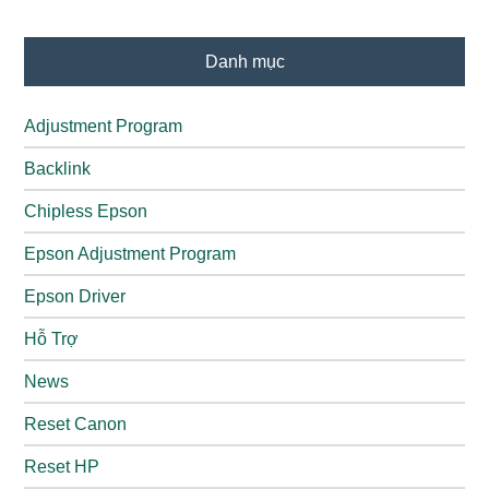
Danh mục
Adjustment Program
Backlink
Chipless Epson
Epson Adjustment Program
Epson Driver
Hỗ Trợ
News
Reset Canon
Reset HP