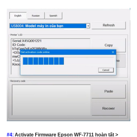
#4:
Activate Firmware Epson WF-7711 hoàn tất >