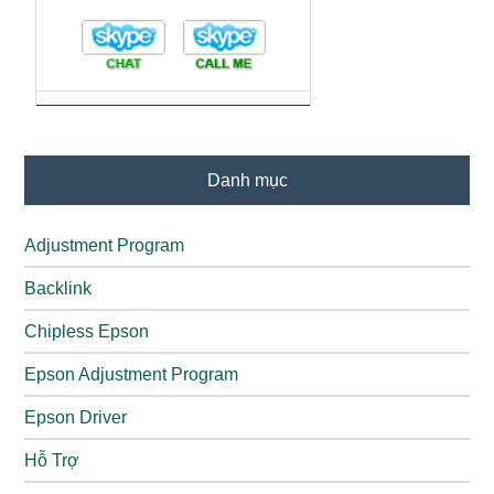
Danh mục
Adjustment Program
Backlink
Chipless Epson
Epson Adjustment Program
Epson Driver
Hỗ Trợ