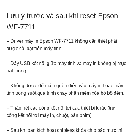
Lưu ý trước và sau khi reset Epson
WF-7711
– Driver máy in Epson WF-7711 không cần thiết phải
được cài đặt trên máy tính.
– Dây USB kết nối giữa máy tính và máy in không bị mục
nát, hỏng…
– Không được để mất nguồn điện vào máy in hoặc máy
tính trong suốt quá trình chạy phần mềm xóa bỏ bộ đếm.
– Tháo hết các cổng kết nối tới các thiết bị khác (trừ
cổng kết nối tới máy in, chuột, bàn phím).
– Sau khi bạn kích hoạt chipless khóa chip báo mực thì