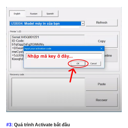
#3:
Quá trình Activate bắt đầu