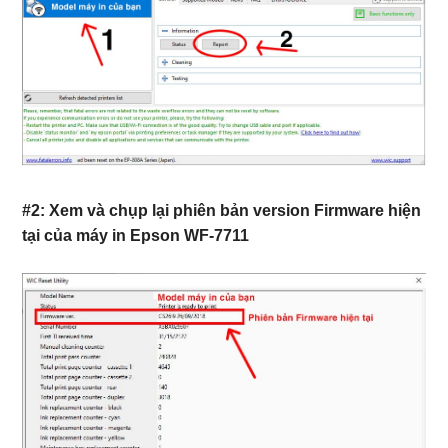
#2: Xem và chụp lại phiên bản version Firmware hiện
tại của máy in Epson WF-7711