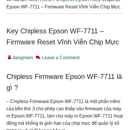
Epson WF-7711 – Firmware Reset Vĩnh Viễn Chip Mực
Key Chipless Epson WF-7711 –
Firmware Reset Vĩnh Viễn Chip Mực
dangmien
Leave a Comment
Chipless Firmware Epson WF-7711 là
gì ?
– Chipless Firmware Epson WF-7711 là một phần mềm
của bên thứ 3 cho phép can thiệp vào firmware của máy
in Epson WF-7711, làm cho máy in Epson WF-7711 hoạt
động mà không bị giới hạn của chip mực để quản lý số