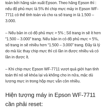
toán bởi hãng sản xuất Epson. Theo hãng Epson thì :
nếu độ phủ mực là 5% thì chip mực máy in Epson WF-
7711 có thể tính toán và cho ra số trang in là 1.500 –
3.000.
– Nếu bản in có độ phủ mực > 5% ; Số trang in sẽ ít hơn
“1.500 – 3.000” trang. Nếu bản in có độ phủ mực < 5%,
số trang in sẽ nhiều hơn “1.500 – 3.000” trang. Đây là lý
do mà lúc thay chip mực thì có lần in được nhiều và có
lần in được ít.
– Khi chip mực Epson WF-7711 vượt quá giới hạn tính
toán thì nó sẽ khóa lại và không cho in nữa, mặc dù
lượng mực in trong hộp mực vẫn còn nhiều.
Hiện tượng máy in Epson WF-7711
cần phải reset: