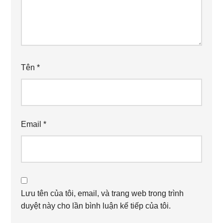
Tên
*
Email
*
Lưu tên của tôi, email, và trang web trong trình
duyệt này cho lần bình luận kế tiếp của tôi.